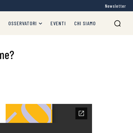
Newsletter
OSSERVATORI
EVENTI
CHI SIAMO
ime?