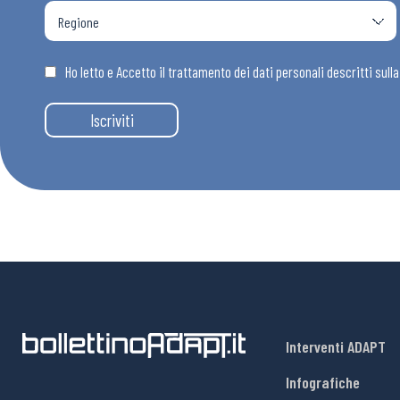
Ho letto e Accetto il trattamento dei dati personali descritti sull
Iscriviti
Interventi ADAPT
Infografiche