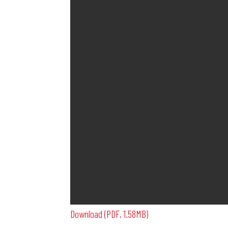
Download (PDF, 1.58MB)