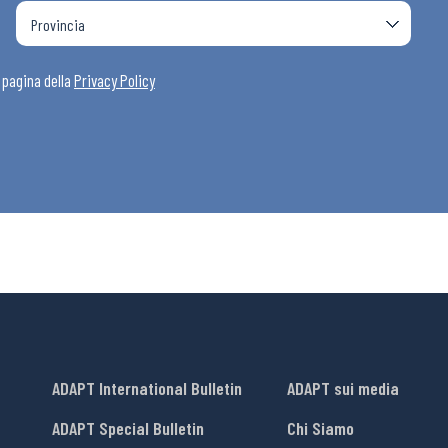
a pagina della
Privacy Policy
ADAPT International Bulletin
ADAPT sui media
ADAPT Special Bulletin
Chi Siamo