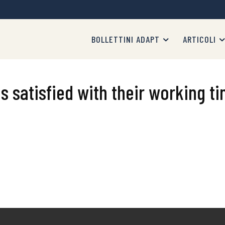
BOLLETTINI ADAPT
ARTICOLI
satisfied with their working t