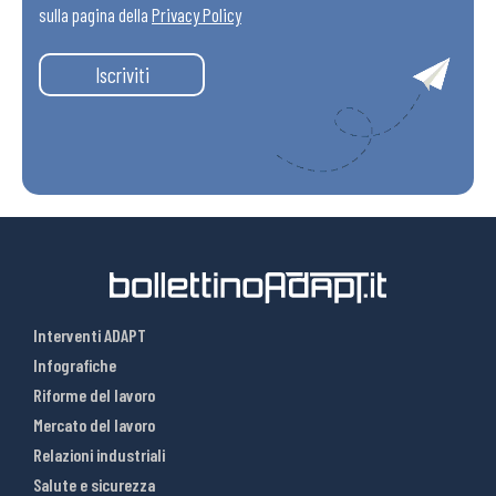
sulla pagina della
Privacy Policy
Iscriviti
Interventi ADAPT
Infografiche
Riforme del lavoro
Mercato del lavoro
Relazioni industriali
Salute e sicurezza