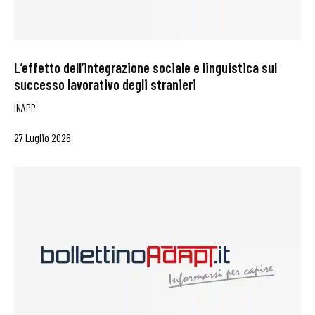
L’effetto dell’integrazione sociale e linguistica sul
successo lavorativo degli stranieri
INAPP
27 Luglio 2026