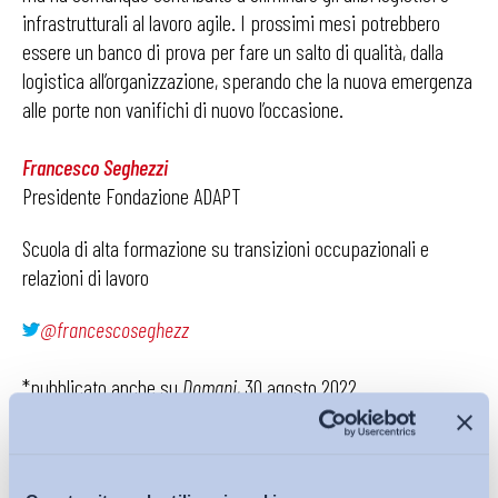
infrastrutturali al lavoro agile. I prossimi mesi potrebbero
essere un banco di prova per fare un salto di qualità, dalla
logistica all’organizzazione, sperando che la nuova emergenza
alle porte non vanifichi di nuovo l’occasione.
Francesco Seghezzi
Presidente Fondazione ADAPT
Scuola di alta formazione su transizioni occupazionali e
relazioni di lavoro
@francescoseghezz
*pubblicato anche su
Domani
, 30 agosto 2022
Condividi su: