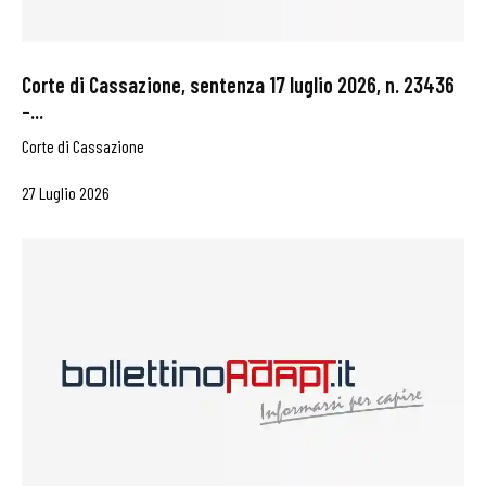
Corte di Cassazione, sentenza 17 luglio 2026, n. 23436
–...
Corte di Cassazione
27 Luglio 2026