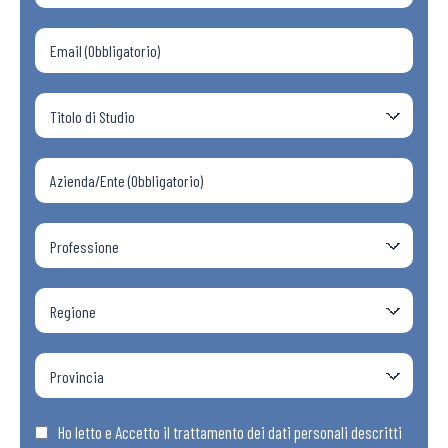
Ho letto e Accetto il trattamento dei dati personali descritti