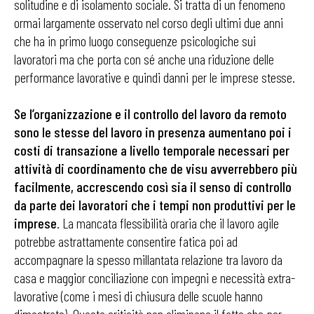
solitudine e di isolamento sociale. Si tratta di un fenomeno
ormai largamente osservato nel corso degli ultimi due anni
che ha in primo luogo conseguenze psicologiche sui
lavoratori ma che porta con sé anche una riduzione delle
performance lavorative e quindi danni per le imprese stesse.
Se l’organizzazione e il controllo del lavoro da remoto
sono le stesse del lavoro in presenza aumentano poi i
costi di transazione a livello temporale necessari per
attività di coordinamento che de visu avverrebbero più
facilmente, accrescendo così sia il senso di controllo
da parte dei lavoratori che i tempi non produttivi per le
imprese
. La mancata flessibilità oraria che il lavoro agile
potrebbe astrattamente consentire fatica poi ad
accompagnare la spesso millantata relazione tra lavoro da
casa e maggior conciliazione con impegni e necessità extra-
lavorative (come i mesi di chiusura delle scuole hanno