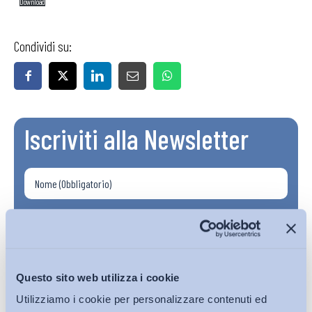
Download
Condividi su:
Iscriviti alla Newsletter
Questo sito web utilizza i cookie
Utilizziamo i cookie per personalizzare contenuti ed