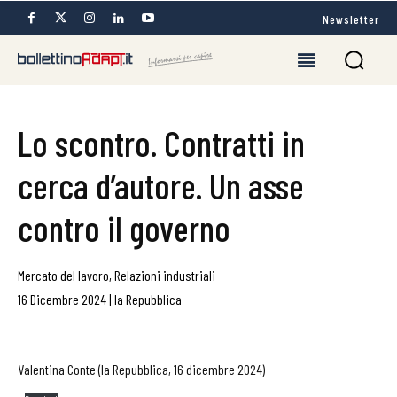
Newsletter
Lo scontro. Contratti in
cerca d’autore. Un asse
contro il governo
Mercato del lavoro
,
Relazioni industriali
16 Dicembre 2024
|
la Repubblica
Valentina Conte (la Repubblica, 16 dicembre 2024)