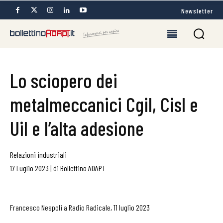
Newsletter
Lo sciopero dei
metalmeccanici Cgil, Cisl e
Uil e l’alta adesione
Relazioni industriali
17 Luglio 2023
|
di
Bollettino ADAPT
Francesco Nespoli a Radio Radicale, 11 luglio 2023