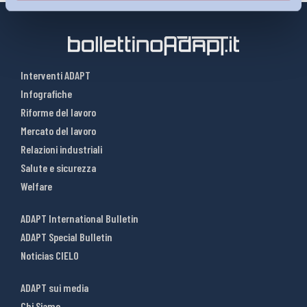
Interventi ADAPT
Infografiche
Riforme del lavoro
Mercato del lavoro
Relazioni industriali
Salute e sicurezza
Welfare
ADAPT International Bulletin
ADAPT Special Bulletin
Noticias CIELO
ADAPT sui media
Chi Siamo