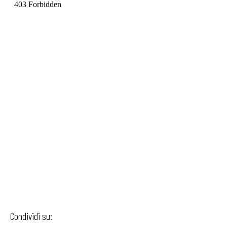
Condividi su: