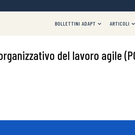
BOLLETTINI ADAPT
ARTICOLI
organizzativo del lavoro agile (P