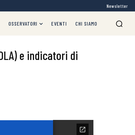
Newsletter
OSSERVATORI
EVENTI
CHI SIAMO
OLA) e indicatori di