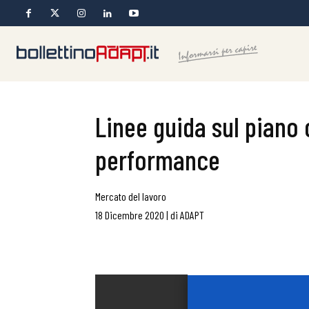
Linee guida sul piano 
performance
Mercato del lavoro
18 Dicembre 2020
|
di
ADAPT