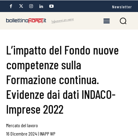
Newsletter
L’impatto del Fondo nuove
competenze sulla
Formazione continua.
Evidenze dai dati INDACO-
Imprese 2022
Mercato del lavoro
16 Dicembre 2024
|
INAPP WP