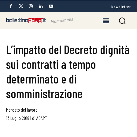
Newsletter
L’impatto del Decreto dignità
sui contratti a tempo
determinato e di
somministrazione
Mercato del lavoro
13 Luglio 2018
|
di
ADAPT