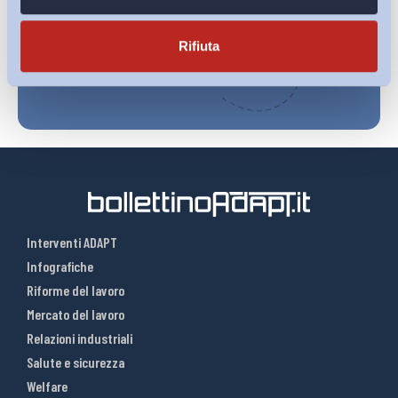
Iscriviti
Rifiuta
Interventi ADAPT
Infografiche
Riforme del lavoro
Mercato del lavoro
Relazioni industriali
Salute e sicurezza
Welfare