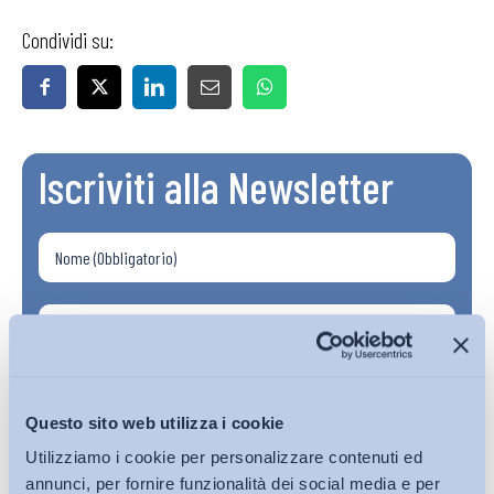
Condividi su:
Iscriviti alla Newsletter
Questo sito web utilizza i cookie
Utilizziamo i cookie per personalizzare contenuti ed
annunci, per fornire funzionalità dei social media e per