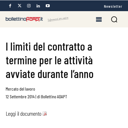
Newsletter
I limiti del contratto a
termine per le attività
avviate durante l’anno
Mercato del lavoro
12 Settembre 2014
|
di
Bollettino ADAPT
Leggi il documento