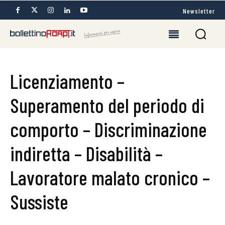
Newsletter
Licenziamento –
Superamento del periodo di
comporto – Discriminazione
indiretta – Disabilità –
Lavoratore malato cronico –
Sussiste