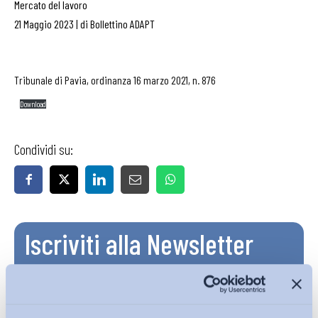
Mercato del lavoro
21 Maggio 2023
|
di
Bollettino ADAPT
Tribunale di Pavia, ordinanza 16 marzo 2021, n. 876
Download
Condividi su:
Iscriviti alla Newsletter