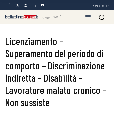
Newsletter
Licenziamento –
Superamento del periodo di
comporto – Discriminazione
indiretta – Disabilità –
Lavoratore malato cronico –
Non sussiste