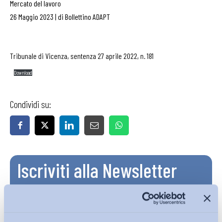
Mercato del lavoro
26 Maggio 2023
|
di
Bollettino ADAPT
Tribunale di Vicenza, sentenza 27 aprile 2022, n. 181
Download
Condividi su:
Iscriviti alla Newsletter