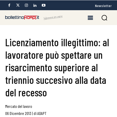
Newsletter
Licenziamento illegittimo: al
lavoratore può spettare un
risarcimento superiore al
triennio succesivo alla data
del recesso
Mercato del lavoro
06 Dicembre 2013
|
di
ADAPT