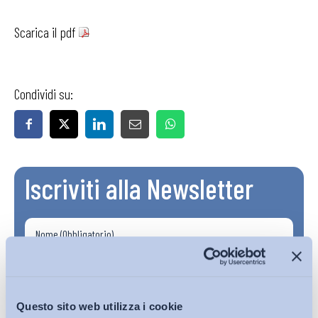
Scarica il pdf
Condividi su:
Iscriviti alla Newsletter
Questo sito web utilizza i cookie