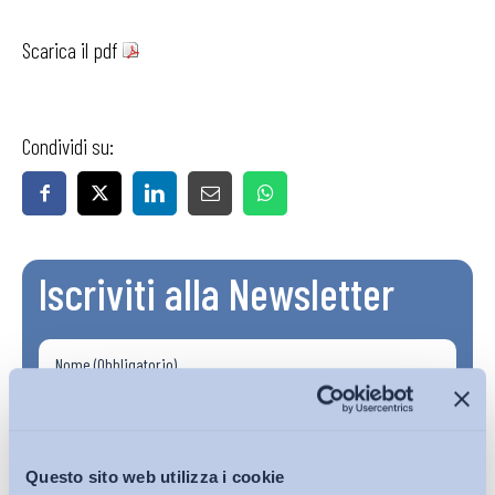
Scarica il pdf
Condividi su:
Iscriviti alla Newsletter
Questo sito web utilizza i cookie