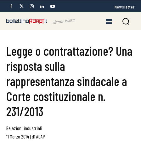
Newsletter
Legge o contrattazione? Una
risposta sulla
rappresentanza sindacale a
Corte costituzionale n.
231/2013
Relazioni industriali
11 Marzo 2014
|
di
ADAPT