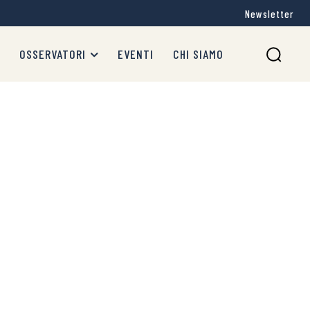
Newsletter
OSSERVATORI
EVENTI
CHI SIAMO