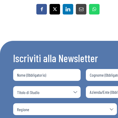
Iscriviti alla Newsletter
Bollettini
Articoli
Osservator