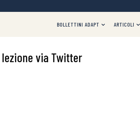
BOLLETTINI ADAPT
ARTICOLI
 lezione via Twitter