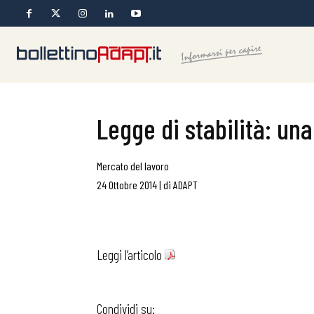
Legge di stabilità: una
Mercato del lavoro
24 Ottobre 2014
|
di
ADAPT
Leggi l’articolo
Condividi su: