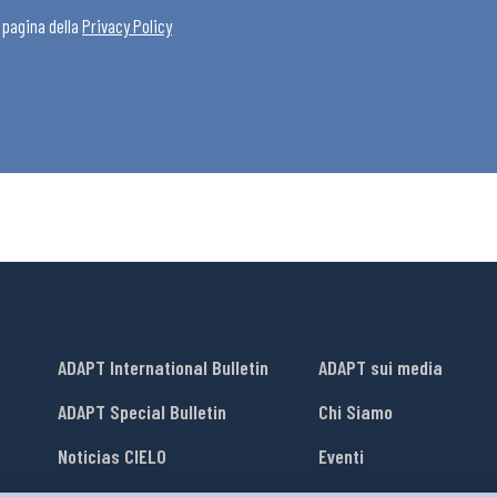
a pagina della
Privacy Policy
ADAPT International Bulletin
ADAPT sui media
ADAPT Special Bulletin
Chi Siamo
Noticias CIELO
Eventi