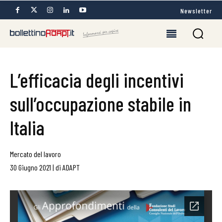
Newsletter
L’efficacia degli incentivi
sull’occupazione stabile in
Italia
Mercato del lavoro
30 Giugno 2021
|
di
ADAPT