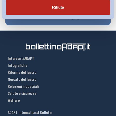
Rifiuta
Interventi ADAPT
Infografiche
Riforme del lavoro
Mercato del lavoro
Relazioni industriali
Salute e sicurezza
Welfare
ADAPT International Bulletin