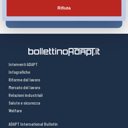
Rifiuta
Interventi ADAPT
Infografiche
Riforme del lavoro
Mercato del lavoro
Relazioni industriali
Salute e sicurezza
Welfare
ADAPT International Bulletin