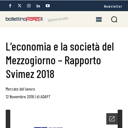
Newsletter
L’economia e la società del
Mezzogiorno – Rapporto
Svimez 2018
Mercato del lavoro
12 Novembre 2018
|
di
ADAPT