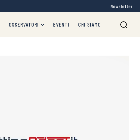
Newsletter
OSSERVATORI
EVENTI
CHI SIAMO