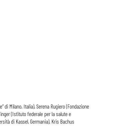
e” di Milano, Italia), Serena Rugiero (Fondazione
inger (Istituto federale per la salute e
rsità di Kassel, Germania), Kris Bachus