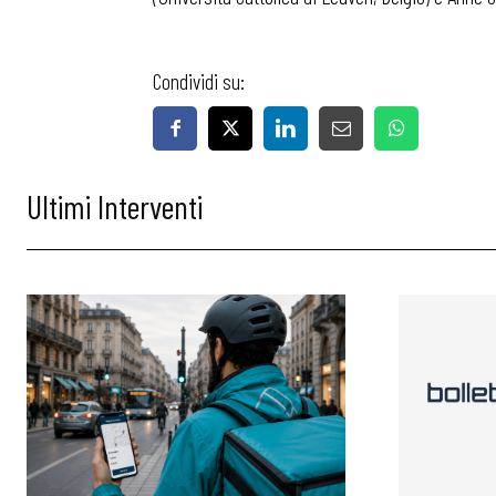
Condividi su:
Ultimi Interventi