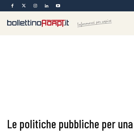
Le politiche pubbliche per una