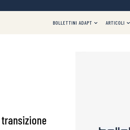
BOLLETTINI ADAPT
ARTICOLI
 transizione