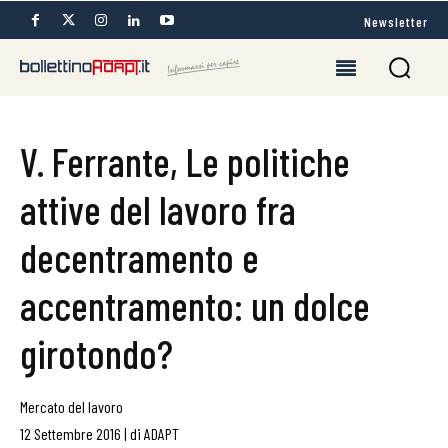
Newsletter
V. Ferrante, Le politiche
attive del lavoro fra
decentramento e
accentramento: un dolce
girotondo?
Mercato del lavoro
12 Settembre 2016
|
di
ADAPT