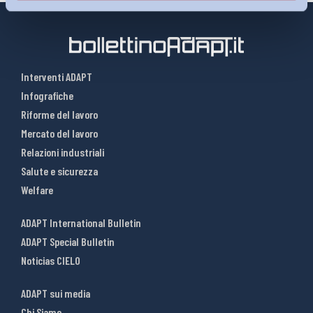
Interventi ADAPT
Infografiche
Riforme del lavoro
Mercato del lavoro
Relazioni industriali
Salute e sicurezza
Welfare
ADAPT International Bulletin
ADAPT Special Bulletin
Noticias CIELO
ADAPT sui media
Chi Siamo