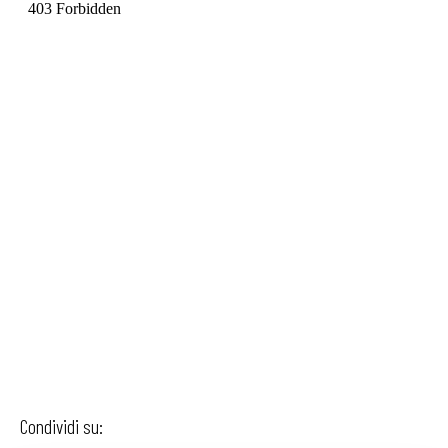
Condividi su: