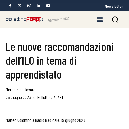
Newsletter
Le nuove raccomandazioni
dell’ILO in tema di
apprendistato
Mercato del lavoro
25 Giugno 2023
|
di
Bollettino ADAPT
Matteo Colombo a Radio Radicale, 19 giugno 2023