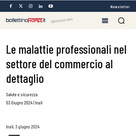
Newsletter
Le malattie professionali nel
settore del commercio al
dettaglio
Salute e sicurezza
03 Giugno 2024
|
Inail
Inail, 3 giugno 2024