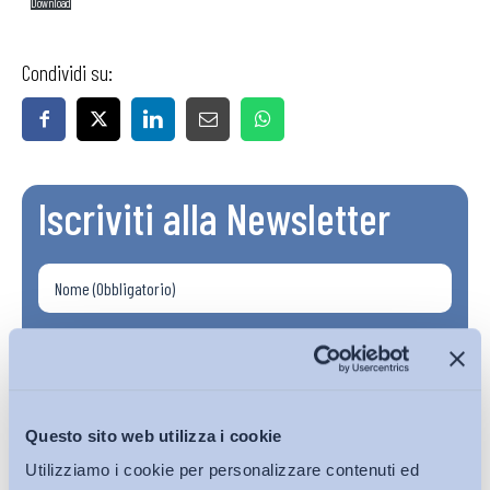
Download
Condividi su:
Iscriviti alla Newsletter
Questo sito web utilizza i cookie
Utilizziamo i cookie per personalizzare contenuti ed