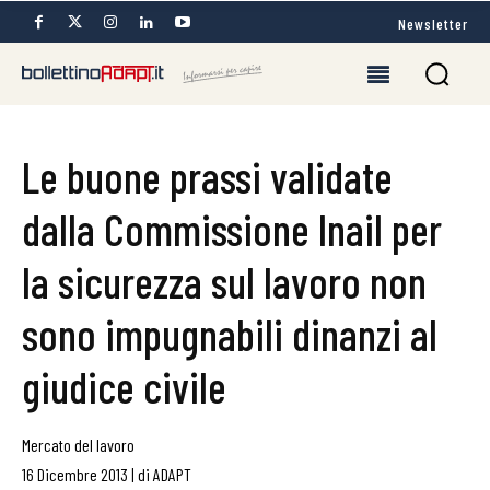
Newsletter
Le buone prassi validate
dalla Commissione Inail per
la sicurezza sul lavoro non
sono impugnabili dinanzi al
giudice civile
Mercato del lavoro
16 Dicembre 2013
|
di
ADAPT