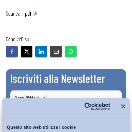
Scarica il pdf
Condividi su:
Iscriviti alla Newsletter
Questo sito web utilizza i cookie