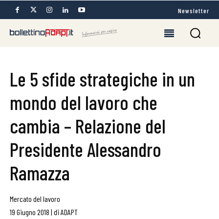
Newsletter
Le 5 sfide strategiche in un
mondo del lavoro che
cambia – Relazione del
Presidente Alessandro
Ramazza
Mercato del lavoro
19 Giugno 2018
|
di
ADAPT