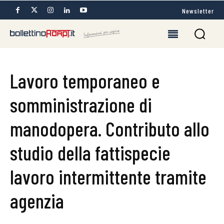
Newsletter
Lavoro temporaneo e
somministrazione di
manodopera. Contributo allo
studio della fattispecie
lavoro intermittente tramite
agenzia