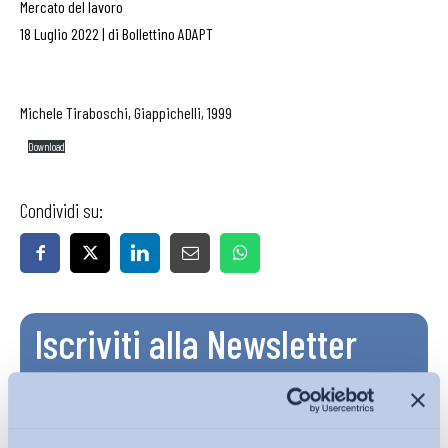
Mercato del lavoro
18 Luglio 2022
|
di
Bollettino ADAPT
Michele Tiraboschi, Giappichelli, 1999
Download
Condividi su:
Iscriviti alla Newsletter