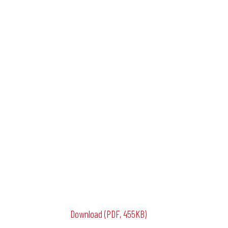
Download (PDF, 455KB)