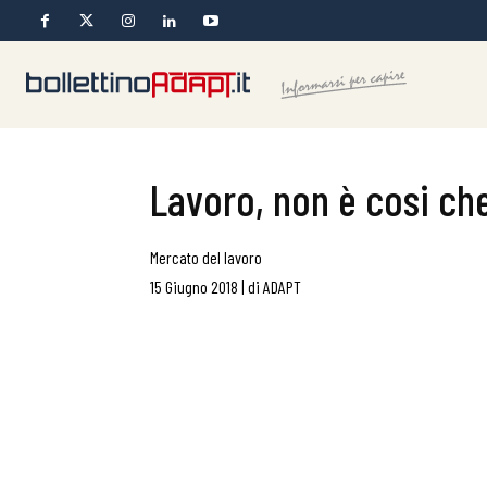
Lavoro, non è cosi ch
Mercato del lavoro
15 Giugno 2018
|
di
ADAPT