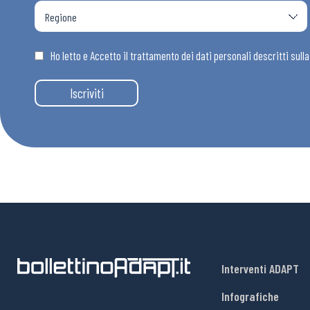
Ho letto e Accetto il trattamento dei dati personali descritti sull
Iscriviti
Interventi ADAPT
Infografiche