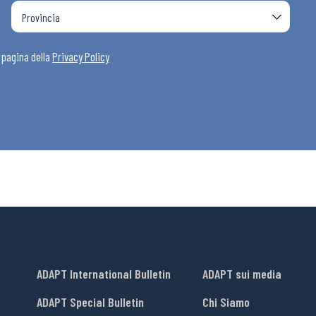
a pagina della
Privacy Policy
ADAPT International Bulletin
ADAPT sui media
ADAPT Special Bulletin
Chi Siamo