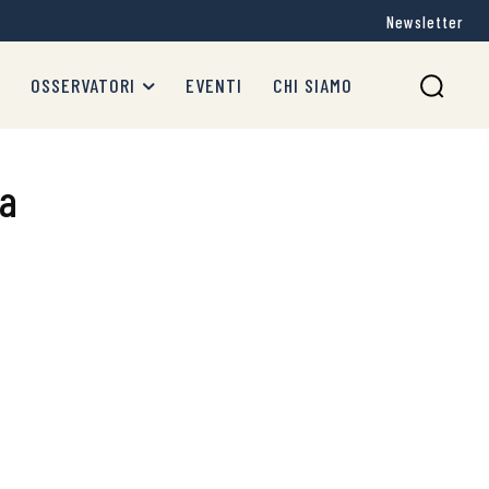
Newsletter
OSSERVATORI
EVENTI
CHI SIAMO
ta