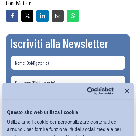
Condividi su:
Iscriviti alla Newsletter
Questo sito web utilizza i cookie
Utilizziamo i cookie per personalizzare contenuti ed
annunci, per fornire funzionalità dei social media e per