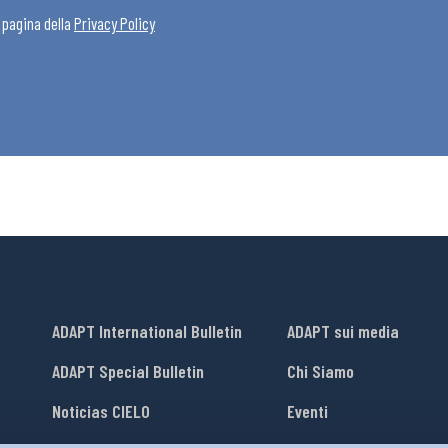
a pagina della
Privacy Policy
ADAPT International Bulletin
ADAPT sui media
ADAPT Special Bulletin
Chi Siamo
Noticias CIELO
Eventi