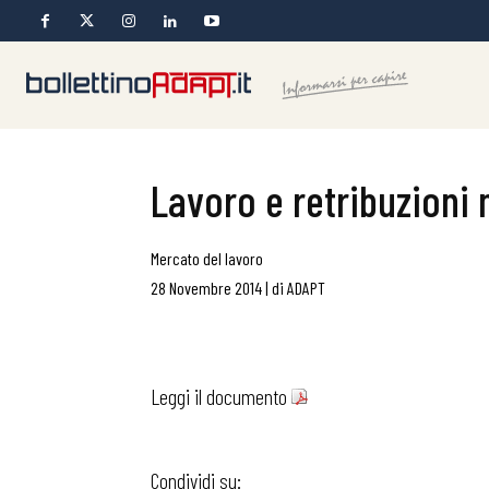
Lavoro e retribuzioni 
Mercato del lavoro
28 Novembre 2014
|
di
ADAPT
Leggi il documento
Condividi su: