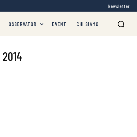
Newsletter
OSSERVATORI
EVENTI
CHI SIAMO
e 2014