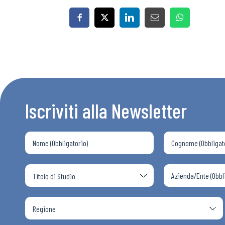
Iscriviti alla Newsletter
Bollettini
Articoli
Osservator