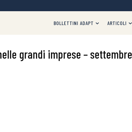
BOLLETTINI ADAPT
ARTICOLI
nelle grandi imprese – settembr