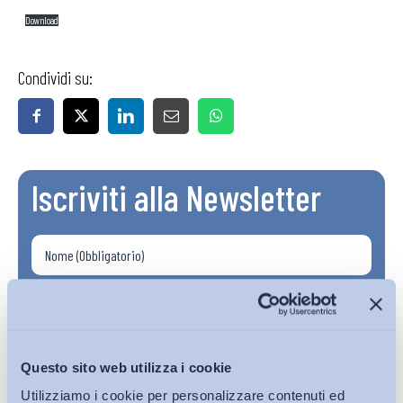
Download
Condividi su:
Iscriviti alla Newsletter
Questo sito web utilizza i cookie
Utilizziamo i cookie per personalizzare contenuti ed