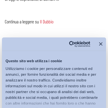
Continua a leggere su
Il Dubbio
Condividi su:
Questo sito web utilizza i cookie
Utilizziamo i cookie per personalizzare contenuti ed
annunci, per fornire funzionalità dei social media e per
analizzare il nostro traffico. Condividiamo inoltre
Iscriviti alla Newsletter
informazioni sul modo in cui utilizzi il nostro sito con i
nostri partner che si occupano di analisi dei dati web,
pubblicità e social media, i quali potrebbero combinarle
con altre informazioni che hai fornito loro o che hanno