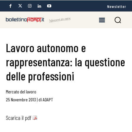
Newsletter
Lavoro autonomo e
rappresentanza: la questione
delle professioni
Mercato del lavoro
25 Novembre 2013
|
di
ADAPT
Scarica il pdf