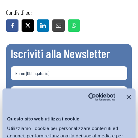
Condividi su:
Iscriviti alla Newsletter
Questo sito web utilizza i cookie
Utilizziamo i cookie per personalizzare contenuti ed
annunci, per fornire funzionalità dei social media e per