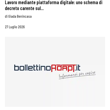
Lavoro mediante piattaforma digitale: uno schema di
decreto carente sul...
di
Giada Benincasa
27 Luglio 2026