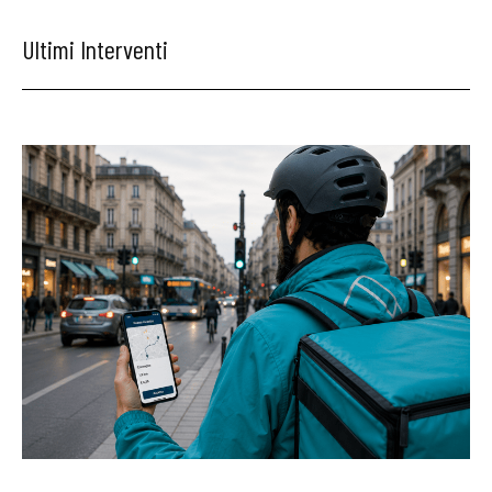
Ultimi Interventi