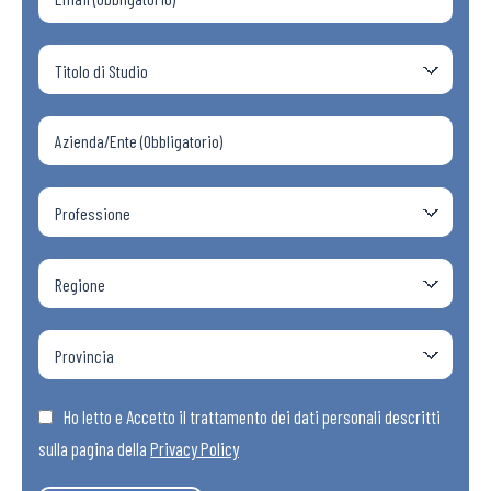
Ho letto e Accetto il trattamento dei dati personali descritti
sulla pagina della
Privacy Policy