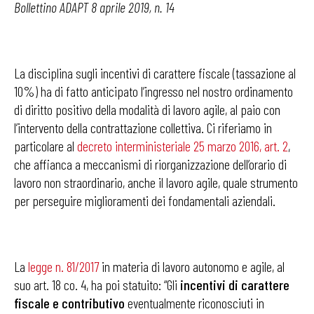
Bollettino ADAPT 8 aprile 2019, n. 14
La disciplina sugli incentivi di carattere fiscale (tassazione al
10%) ha di fatto anticipato l’ingresso nel nostro ordinamento
di diritto positivo della modalità di lavoro agile, al paio con
l’intervento della contrattazione collettiva. Ci riferiamo in
particolare al
decreto interministeriale 25 marzo 2016, art. 2
,
che affianca a meccanismi di riorganizzazione dell’orario di
lavoro non straordinario, anche il lavoro agile, quale strumento
per perseguire miglioramenti dei fondamentali aziendali.
La
legge n. 81/2017
in materia di lavoro autonomo e agile, al
suo art. 18 co. 4, ha poi statuito: “Gli
incentivi di carattere
fiscale e contributivo
eventualmente riconosciuti in