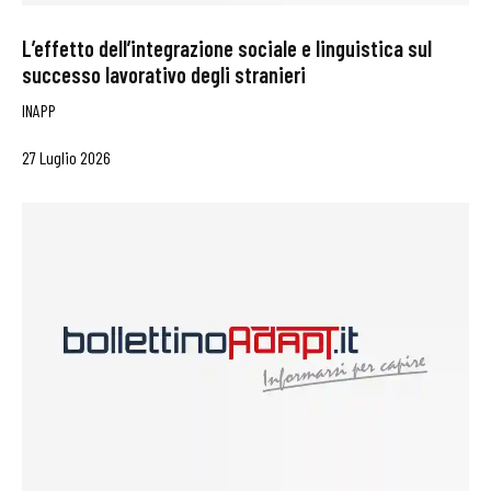
L’effetto dell’integrazione sociale e linguistica sul
successo lavorativo degli stranieri
INAPP
27 Luglio 2026