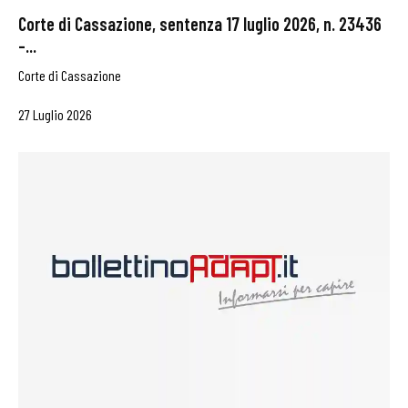
Corte di Cassazione, sentenza 17 luglio 2026, n. 23436
–...
Corte di Cassazione
27 Luglio 2026