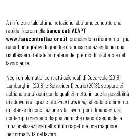
A rinforzare tale ultima notazione, abbiamo condotto una
rapida ricerca nella
banca dati ADAPT
www.farecontrattazione.it
, prendendo a riferimento i più
recenti integrativi di grandi e grandissime aziende nei quali
risultassero trattate le materie del premio di risultato e del
lavoro agile.
Negli emblematici contratti aziendali di Coca-cola (2018),
Lamborghini (2018) e Schneider Electric (2018), seppure si
abbiano statuizioni con le quali si mette in luce la possibilità
di addivenirsi, grazie allo
smart working
, al soddisfacimento
di istanze di conciliazione vita-lavoro per i dipendenti, al
contempo mancano disposizioni che diano il segno della
funzionalizzazione dell’istituto rispetto a una maggiore
performatività del lavoro.