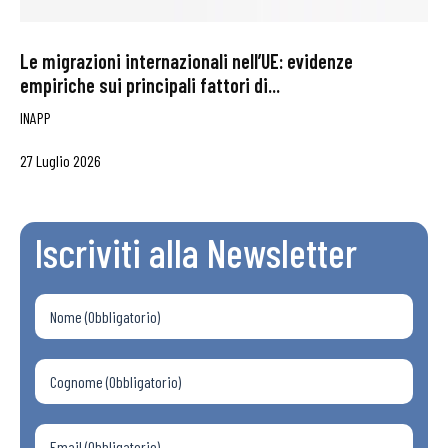
Le migrazioni internazionali nell’UE: evidenze
empiriche sui principali fattori di...
INAPP
27 Luglio 2026
Iscriviti alla Newsletter