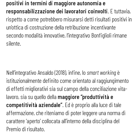
positivi in termini di maggiore autonomia e
responsabilizzazione dei lavoratori coinvolti
. E tuttavia,
rispetto a come potrebbero misurarsi detti risultati positivi in
un’ottica di costruzione della retribuzione incentivante
secondo modalità innovative, l’integrativo Bonfiglioli rimane
silente.
Nell’integrativo Ansaldo (2018), infine, lo
smart working
è
istituzionalmente definito come orientato al raggiungimento
di effetti migliorativi sia sul campo della conciliazione vita-
lavoro, sia su quello della
maggiore “produttività e
competitività aziendale”
. Ed è proprio alla luce di tale
affermazione, che riteniamo di poter leggere una norma di
carattere ‘aperto’ collocata all’interno della disciplina del
Premio di risultato.