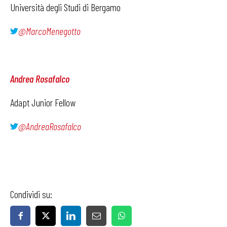
Università degli Studi di Bergamo
@MarcoMenegotto
Andrea Rosafalco
Adapt Junior Fellow
@AndreaRosafalco
Condividi su: