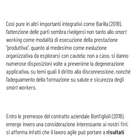
Così pure in altri importanti integrativi come Barilla (2018),
l’attenzione delle parti sembra rivolgersi non tanto allo
smart
working
come modalità di esecuzione della prestazione
“produttiva”, quanto al medesimo come evoluzione
organizzativa da esplorarsi con cautela: non a caso, si danno
numerose disposizioni volte a prevenirne la degenerazione
applicativa, su temi quali il diritto alla disconnessione, nonché
l’adeguamento della formazione su salute e sicurezza degli
smart workers
.
Entro le premesse del contratto aziendale Bonfiglioli (2018),
emerge invero una considerazione interessante ai nostri fini:
si afferma infatti che il lavoro agile può portare a
risultati