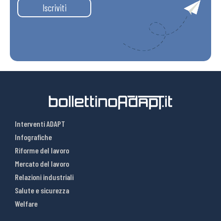
Iscriviti
Interventi ADAPT
Infografiche
Riforme del lavoro
Mercato del lavoro
Relazioni industriali
Salute e sicurezza
Welfare