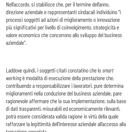
Nell’accordo, si stabilisce che, per il termine dell’anno,
direzione aziendale e rappresentanti sindacali individuino “i
processi soggetti ad azioni di miglioramento o innovazione
più significativi per livello di coinvolgimento, strategicità e
valore economico che concorrono allo sviluppo del business
aziendale”.
Laddove quindi, i soggetti citati constatino che lo
smart
working
è modalità di esecuzione della prestazione che,
contribuendo a responsabilizzare i lavoratori, pure determina
miglioramenti nella conduzione del business aziendale, pare
ragionevole affermare che la sua implementazione, sulla base
di dati trasparenti, misurabili ed economicamente rilevanti,
potrà essere considerata valida ragione in virtù della quale
rafforzare la legittimità dell’interesse aziendale all’accesso alla
tassazione agevolata.