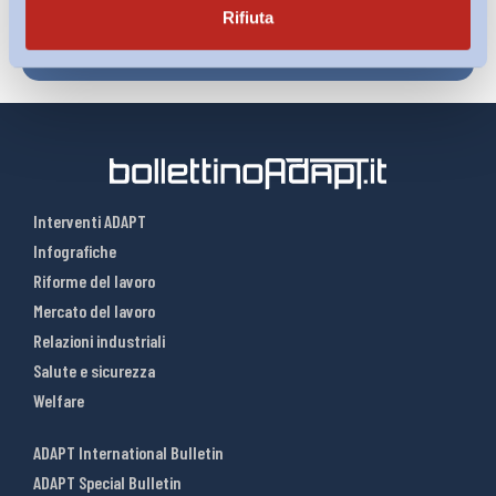
Rifiuta
Interventi ADAPT
Infografiche
Riforme del lavoro
Mercato del lavoro
Relazioni industriali
Salute e sicurezza
Welfare
ADAPT International Bulletin
ADAPT Special Bulletin