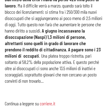
lavoro
. Ma il difficile verrà a marzo, quando sarà tolto il
blocco dei licenziamenti: si stima fra i 250/300 mila nuovi
disoccupati che si aggiungeranno ai poco meno di 2,5 milioni
di oggi. Tutto questo non farà che aumentare le persone che
hanno diritto a sussidi.
A giugno incassavano la
disoccupazione (Naspi) 1,3 milioni di persone,
altrettanti sono quelli in grado di lavorare che
prendono il reddito di cittadinanza. A pagare sono i 23
milioni di occupati
. Una platea troppo ristretta, pari
soltanto al 58,2% della popolazione attiva. E questo perché
oltre ai disoccupati ci sono anche 13,5 milioni di inattivi e
scoraggiati, soprattutto giovani che non cercano un posto
convinti di non trovarlo…
Continua a leggere su
corriere.it