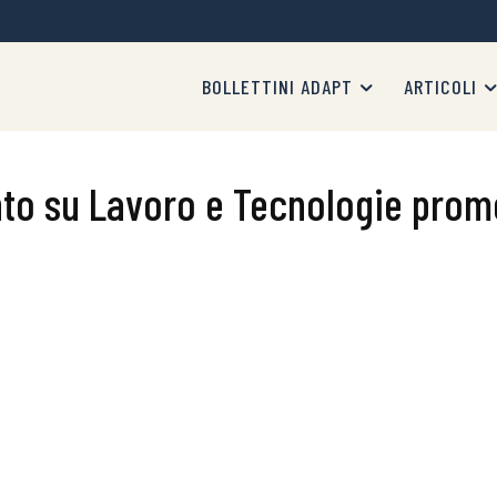
BOLLETTINI ADAPT
ARTICOLI
nto su Lavoro e Tecnologie pro