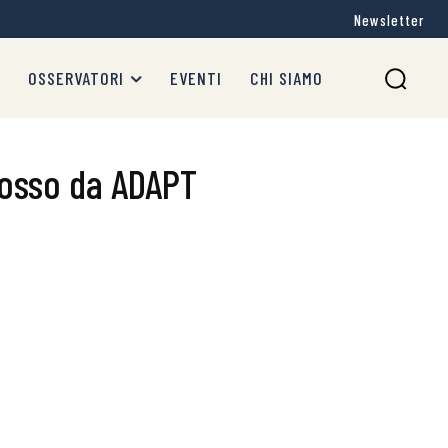
Newsletter
OSSERVATORI
EVENTI
CHI SIAMO
mosso da ADAPT