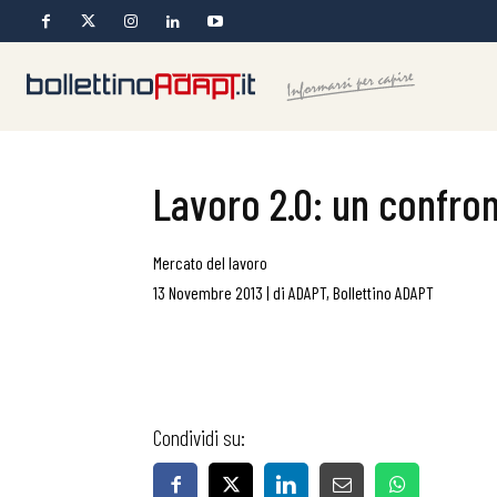
Lavoro 2.0: un confro
Mercato del lavoro
13 Novembre 2013
|
di
ADAPT
,
Bollettino ADAPT
Condividi su: