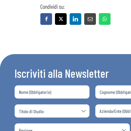
Condividi su:
Iscriviti alla Newsletter
Bollettini
Articoli