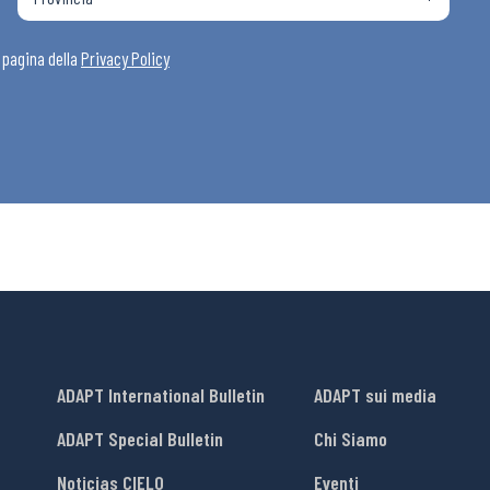
i
a pagina della
Privacy Policy
ADAPT International Bulletin
ADAPT sui media
ADAPT Special Bulletin
Chi Siamo
Noticias CIELO
Eventi