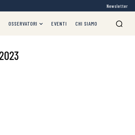
Newsletter
OSSERVATORI
EVENTI
CHI SIAMO
 2023