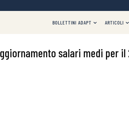
BOLLETTINI ADAPT
ARTICOLI
Aggiornamento salari medi per il