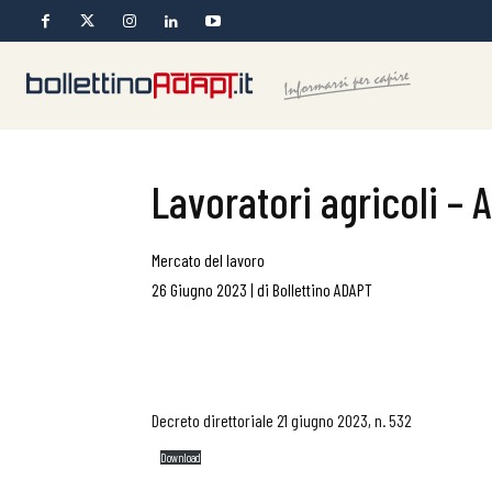
Lavoratori agricoli – 
Mercato del lavoro
26 Giugno 2023
|
di
Bollettino ADAPT
Decreto direttoriale 21 giugno 2023, n. 532
Download