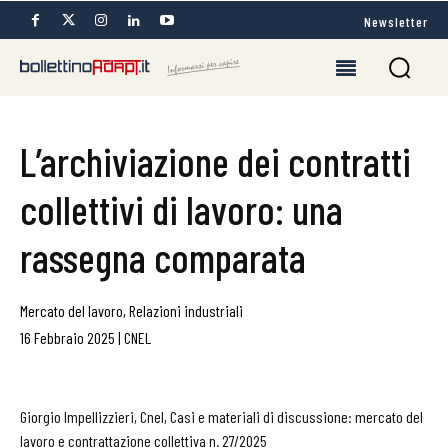
Newsletter
L’archiviazione dei contratti
collettivi di lavoro: una
rassegna comparata
Mercato del lavoro
,
Relazioni industriali
16 Febbraio 2025
|
CNEL
Giorgio Impellizzieri, Cnel, Casi e materiali di discussione: mercato del
lavoro e contrattazione collettiva n. 27/2025