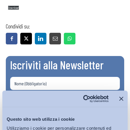
Download
Condividi su:
Iscriviti alla Newsletter
Questo sito web utilizza i cookie
Utilizziamo i cookie per personalizzare contenuti ed