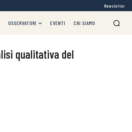
Newsletter
OSSERVATORI
EVENTI
CHI SIAMO
isi qualitativa del