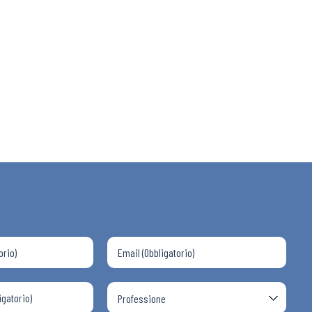
 ADAPT