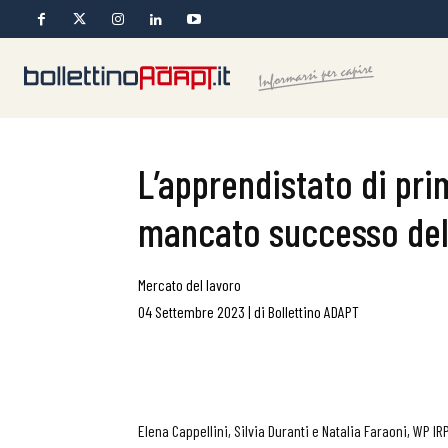
L’apprendistato di prim
mancato successo del 
Mercato del lavoro
04 Settembre 2023
|
di
Bollettino ADAPT
Elena Cappellini, Silvia Duranti e Natalia Faraoni, WP IR