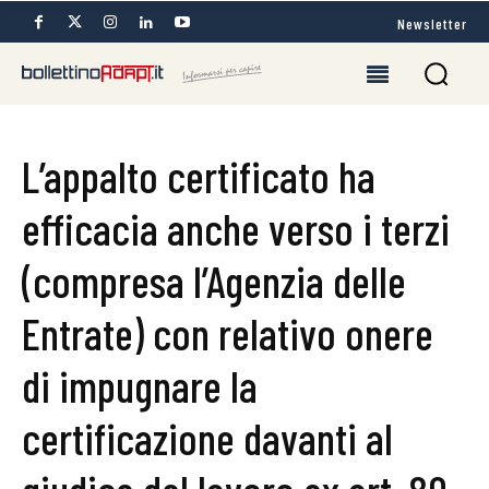
Newsletter
L’appalto certificato ha
efficacia anche verso i terzi
(compresa l’Agenzia delle
Entrate) con relativo onere
di impugnare la
certificazione davanti al