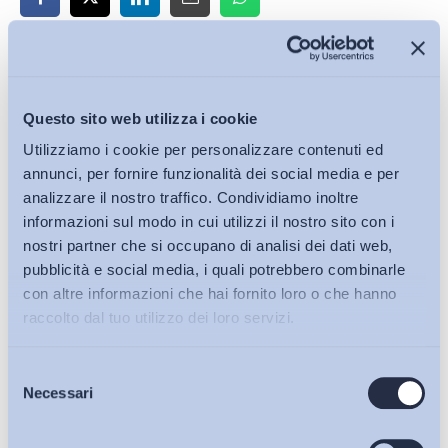
Iscriviti alla Newsletter
Questo sito web utilizza i cookie
Utilizziamo i cookie per personalizzare contenuti ed
annunci, per fornire funzionalità dei social media e per
analizzare il nostro traffico. Condividiamo inoltre
informazioni sul modo in cui utilizzi il nostro sito con i
nostri partner che si occupano di analisi dei dati web,
pubblicità e social media, i quali potrebbero combinarle
con altre informazioni che hai fornito loro o che hanno
raccolto dal tuo utilizzo dei loro servizi.
Selezione
Bollettini ADAPT
Necessari
del
consenso