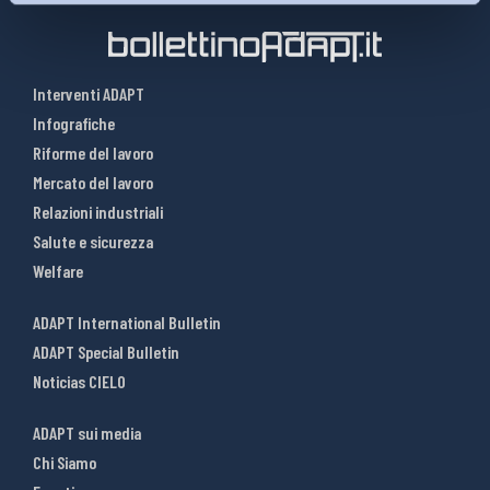
Interventi ADAPT
Infografiche
Riforme del lavoro
Mercato del lavoro
Relazioni industriali
Salute e sicurezza
Welfare
ADAPT International Bulletin
ADAPT Special Bulletin
Noticias CIELO
ADAPT sui media
Chi Siamo