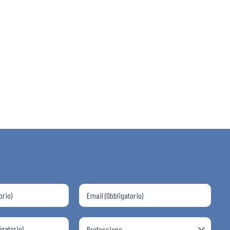
 ADAPT