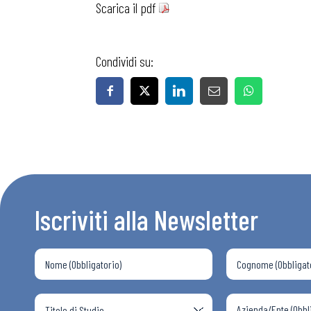
Scarica il pdf
Condividi su:
Iscriviti alla Newsletter
Bollettini
Articoli