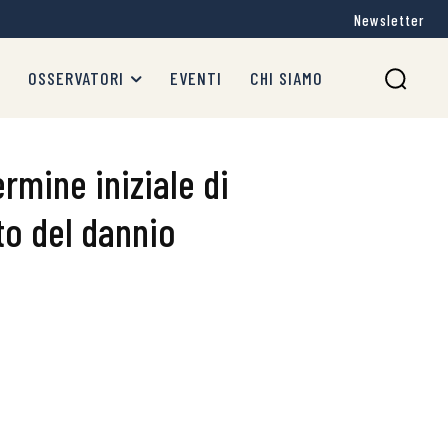
Newsletter
OSSERVATORI
EVENTI
CHI SIAMO
rmine iniziale di
to del dannio