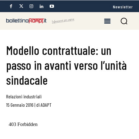
Newsletter
Modello contrattuale: un
passo in avanti verso l’unità
sindacale
Relazioni industriali
15 Gennaio 2016
|
di
ADAPT