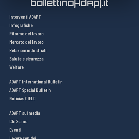
Interventi ADAPT
Infografiche
Riforme del lavoro
Mercato del lavoro
Relazioni industriali
Salute e sicurezza
Welfare
ADAPT International Bulletin
ADAPT Special Bulletin
Noticias CIELO
ADAPT sui media
Chi Siamo
Eventi
Lavora con Noi