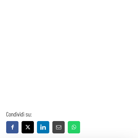
Condividi su: