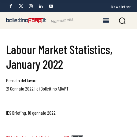
Newsletter
Labour Market Statistics,
January 2022
Mercato del lavoro
21 Gennaio 2022
|
di
Bollettino ADAPT
IES Briefing, 18 gennaio 2022