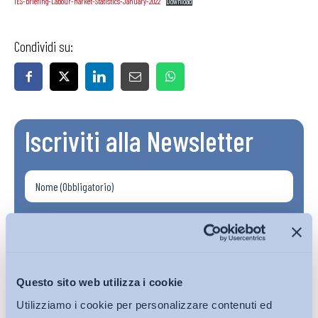
IES-briefing-Labour-Market-Statistics-January-2022
Download
Condividi su:
Iscriviti alla Newsletter
Questo sito web utilizza i cookie
Utilizziamo i cookie per personalizzare contenuti ed