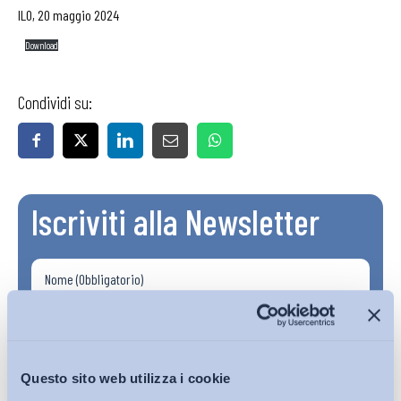
ILO, 20 maggio 2024
Download
Condividi su:
Iscriviti alla Newsletter
Questo sito web utilizza i cookie