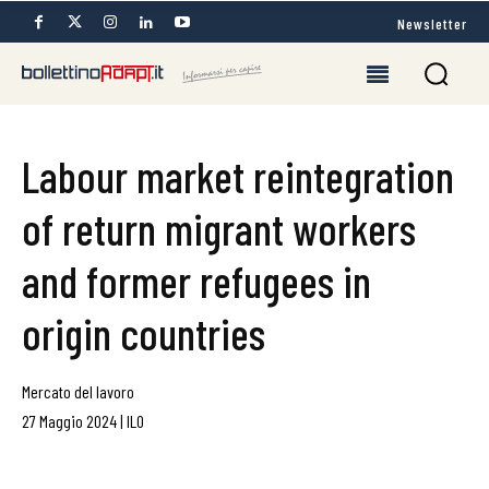
Newsletter
Labour market reintegration
of return migrant workers
and former refugees in
origin countries
Mercato del lavoro
27 Maggio 2024
|
ILO