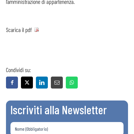
l’amministrazione di appartenenza.
Scarica il pdf
Condividi su:
Iscriviti alla Newsletter