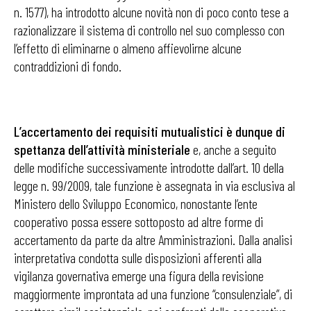
n. 1577), ha introdotto alcune novità non di poco conto tese a
razionalizzare il sistema di controllo nel suo complesso con
l’effetto di eliminarne o almeno affievolirne alcune
contraddizioni di fondo.
L’accertamento dei requisiti mutualistici è dunque di
spettanza dell’attività ministeriale
e, anche a seguito
delle modifiche successivamente introdotte dall’art. 10 della
legge n. 99/2009, tale funzione è assegnata in via esclusiva al
Ministero dello Sviluppo Economico, nonostante l’ente
cooperativo possa essere sottoposto ad altre forme di
accertamento da parte da altre Amministrazioni. Dalla analisi
interpretativa condotta sulle disposizioni afferenti alla
vigilanza governativa emerge una figura della revisione
maggiormente improntata ad una funzione “consulenziale”, di