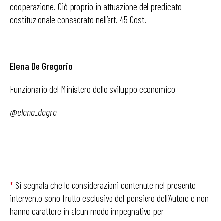
cooperazione. Ciò proprio in attuazione del predicato
costituzionale consacrato nell’art. 45 Cost.
Elena De Gregorio
Funzionario del Ministero dello sviluppo economico
@elena_degre
*
Si segnala che le considerazioni contenute nel presente
intervento sono frutto esclusivo del pensiero dell’Autore e non
hanno carattere in alcun modo impegnativo per