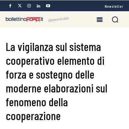
Newsletter
La vigilanza sul sistema
cooperativo elemento di
forza e sostegno delle
moderne elaborazioni sul
fenomeno della
cooperazione