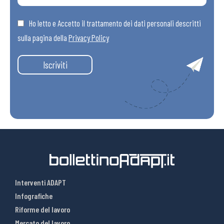
Ho letto e Accetto il trattamento dei dati personali descritti
sulla pagina della
Privacy Policy
Iscriviti
Interventi ADAPT
Infografiche
Riforme del lavoro
Mercato del lavoro