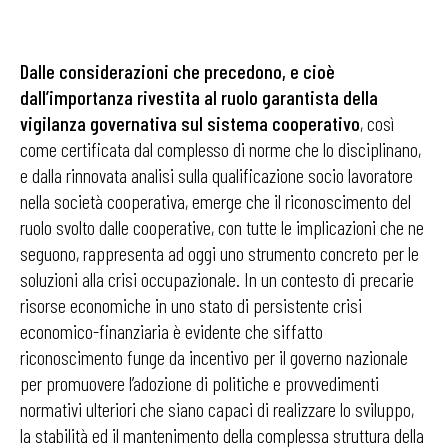
Dalle considerazioni che precedono, e cioè
dall’importanza rivestita al ruolo garantista della
vigilanza governativa sul sistema cooperativo
, così
come certificata dal complesso di norme che lo disciplinano,
e dalla rinnovata analisi sulla qualificazione socio lavoratore
nella società cooperativa, emerge che il riconoscimento del
ruolo svolto dalle cooperative, con tutte le implicazioni che ne
seguono, rappresenta ad oggi uno strumento concreto per le
soluzioni alla crisi occupazionale. In un contesto di precarie
risorse economiche in uno stato di persistente crisi
economico-finanziaria è evidente che siffatto
riconoscimento funge da incentivo per il governo nazionale
per promuovere l’adozione di politiche e provvedimenti
normativi ulteriori che siano capaci di realizzare lo sviluppo,
la stabilità ed il mantenimento della complessa struttura della