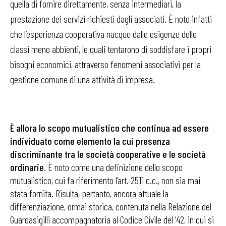
quella di fornire direttamente, senza intermediari, la
prestazione dei servizi richiesti dagli associati. È noto infatti
che l’esperienza cooperativa nacque dalle esigenze delle
classi meno abbienti, le quali tentarono di soddisfare i propri
bisogni economici, attraverso fenomeni associativi per la
gestione comune di una attività di impresa.
È allora l
o scopo mutualistico che
continua ad essere
individuato come elemento la cui presenza
discriminante tra le società cooperative e le società
ordinarie
. È noto come una definizione dello scopo
mutualistico, cui fa riferimento l’art. 2511 c.c., non sia mai
stata fornita. Risulta, pertanto, ancora attuale la
differenziazione, ormai storica, contenuta nella Relazione del
Guardasigilli accompagnatoria al Codice Civile del ‘42, in cui si