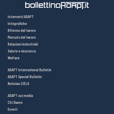
Interventi ADAPT
Infografiche
Riforme del lavoro
Mercato del lavoro
Relazioni industriali
Salute e sicurezza
Welfare
ADAPT International Bulletin
ADAPT Special Bulletin
Noticias CIELO
ADAPT sui media
Chi Siamo
Eventi