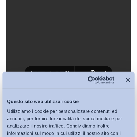
Download (PDF, 303KB)
Questo sito web utilizza i cookie
Utilizziamo i cookie per personalizzare contenuti ed
Condividi su:
annunci, per fornire funzionalità dei social media e per
analizzare il nostro traffico. Condividiamo inoltre
informazioni sul modo in cui utilizzi il nostro sito con i