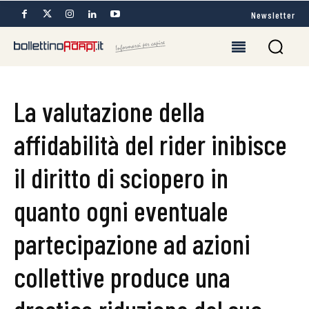
Newsletter
La valutazione della
affidabilità del rider inibisce
il diritto di sciopero in
quanto ogni eventuale
partecipazione ad azioni
collettive produce una