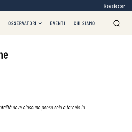
Newsletter
OSSERVATORI
EVENTI
CHI SIAMO
ne
ntalità dove ciascuno pensa solo a farcela in