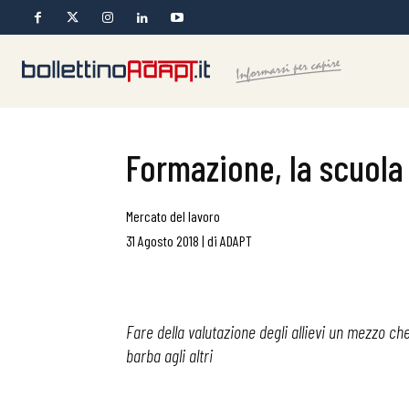
Formazione, la scuola 
Mercato del lavoro
31 Agosto 2018
|
di
ADAPT
Fare della valutazione degli allievi un mezzo ch
barba agli altri