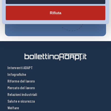
Iscriviti
Rifiuta
Interventi ADAPT
Infografiche
Riforme del lavoro
Mercato del lavoro
Relazioni industriali
Salute e sicurezza
Welfare