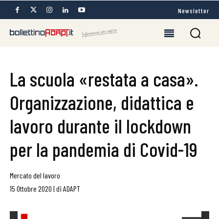
Newsletter
La scuola «restata a casa».
Organizzazione, didattica e
lavoro durante il lockdown
per la pandemia di Covid-19
Mercato del lavoro
15 Ottobre 2020
|
di
ADAPT