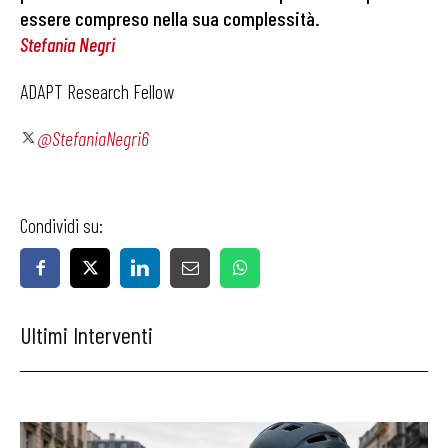
essere compreso nella sua complessità.
Stefania Negri
ADAPT Research Fellow
@StefaniaNegri6
Condividi su:
Ultimi Interventi