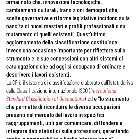
ormai noto che, innovazioni tecnologiche,
cambiamenti culturali, transizioni demografiche,
scelte governative e riforme legislative incidono sulla
nascita di nuovi mestieri e profili professionali o sul
mutamento di quelli esistenti. Quest’ultimo
aggiornamento della classificazione costituisce
invece una occasione importante per riflettere sullo
strumento e le sue connessioni con altri sistemi di
catalogazione che ad oggi si occupano di ordinare e
descrivere i lavori esistenti.
La CP è il sistema di classificazione elaborato dall’Istat, deriva
dalla Classificazione internazionale ISCO (
International
Standard Classification of Occupations
), ed
è “lo strumento
che permette di ricondurre le diverse occupazioni
presenti nel mercato del lavoro in specifici
raggruppamenti, utili per comunicare, diffondere e
integrare dati statistici sulle professioni, garantendo
anche la comparabilità a livello internazionale”