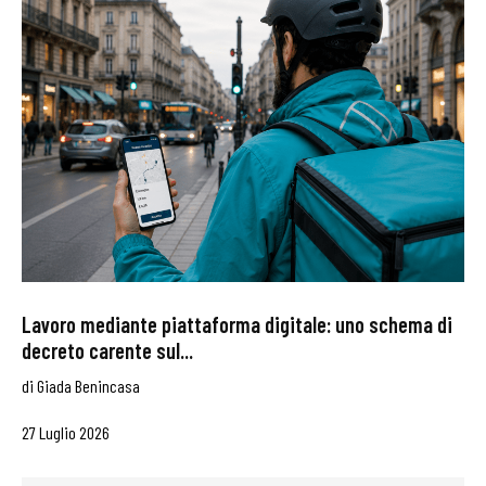
Lavoro mediante piattaforma digitale: uno schema di
decreto carente sul...
di
Giada Benincasa
27 Luglio 2026