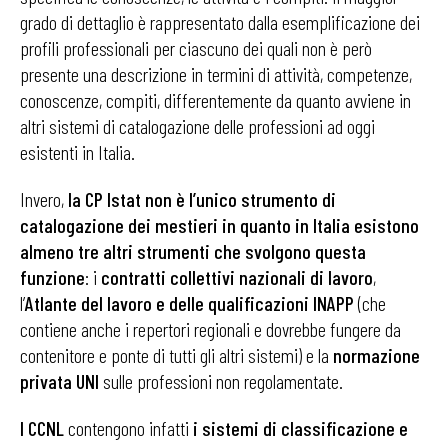
grado di dettaglio è rappresentato dalla esemplificazione dei
profili professionali per ciascuno dei quali non è però
presente una descrizione in termini di attività, competenze,
conoscenze, compiti, differentemente da quanto avviene in
altri sistemi di catalogazione delle professioni ad oggi
esistenti in Italia.
Invero,
la CP Istat non è l’unico strumento di
catalogazione dei mestieri in quanto in Italia esistono
almeno tre altri strumenti che svolgono questa
funzione
: i
contratti collettivi nazionali di lavoro
,
l’
Atlante del lavoro e delle qualificazioni INAPP
(che
contiene anche i repertori regionali e dovrebbe fungere da
contenitore e ponte di tutti gli altri sistemi) e la
normazione
privata UNI
sulle professioni non regolamentate.
I CCNL
contengono infatti
i sistemi di classificazione e