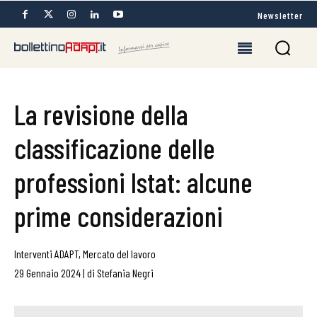
Newsletter
La revisione della
classificazione delle
professioni lstat: alcune
prime considerazioni
Interventi ADAPT
,
Mercato del lavoro
29 Gennaio 2024
|
di
Stefania Negri