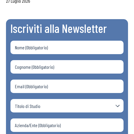
27 Luglio 2026
Iscriviti alla Newsletter