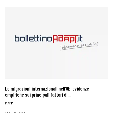
Le migrazioni internazionali nell’UE: evidenze
empiriche sui principali fattori di...
INAPP