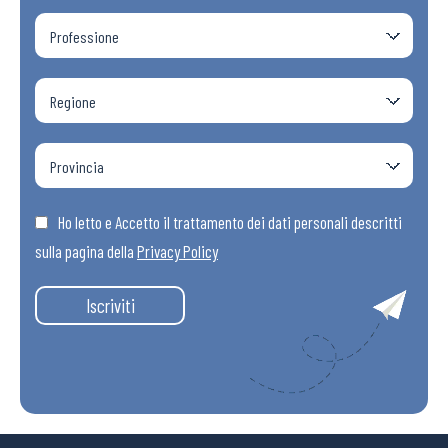
Ho letto e Accetto il trattamento dei dati personali descritti
sulla pagina della
Privacy Policy
Iscriviti