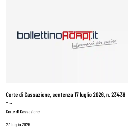
Corte di Cassazione, sentenza 17 luglio 2026, n. 23436
–...
Corte di Cassazione
27 Luglio 2026