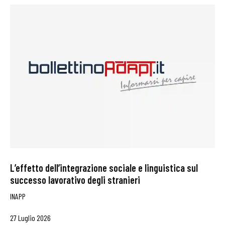
L’effetto dell’integrazione sociale e linguistica sul
successo lavorativo degli stranieri
INAPP
27 Luglio 2026