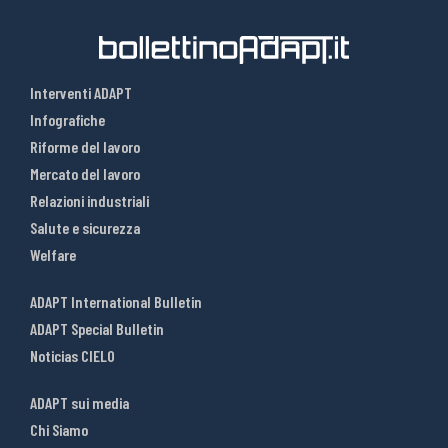
Interventi ADAPT
Infografiche
Riforme del lavoro
Mercato del lavoro
Relazioni industriali
Salute e sicurezza
Welfare
ADAPT International Bulletin
ADAPT Special Bulletin
Noticias CIELO
ADAPT sui media
Chi Siamo