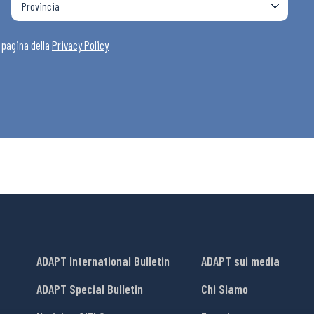
i
a pagina della
Privacy Policy
ADAPT International Bulletin
ADAPT sui media
ADAPT Special Bulletin
Chi Siamo