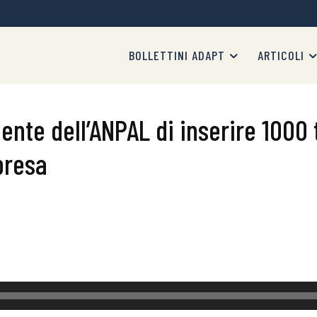
BOLLETTINI ADAPT
ARTICOLI
nte dell’ANPAL di inserire 1000 t
presa