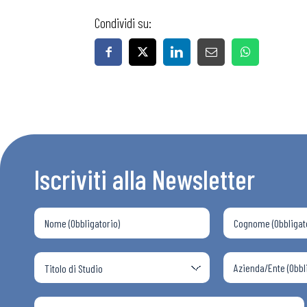
Condividi su:
Iscriviti alla Newsletter
Bollettini
Articoli