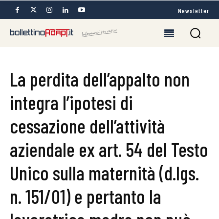
Newsletter
La perdita dell’appalto non
integra l’ipotesi di
cessazione dell’attività
aziendale ex art. 54 del Testo
Unico sulla maternità (d.lgs.
n. 151/01) e pertanto la