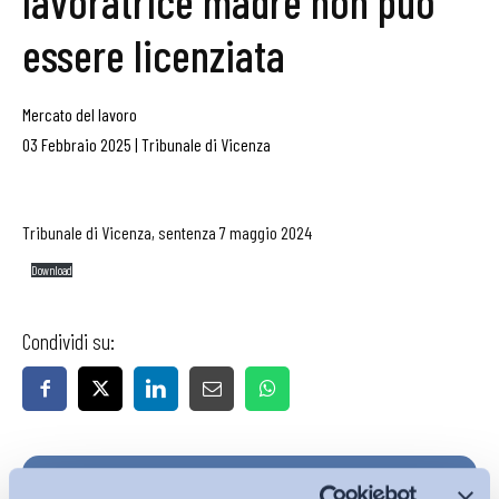
lavoratrice madre non può
essere licenziata
Mercato del lavoro
03 Febbraio 2025
|
Tribunale di Vicenza
Tribunale di Vicenza, sentenza 7 maggio 2024
Download
Condividi su:
Iscriviti alla Newsletter