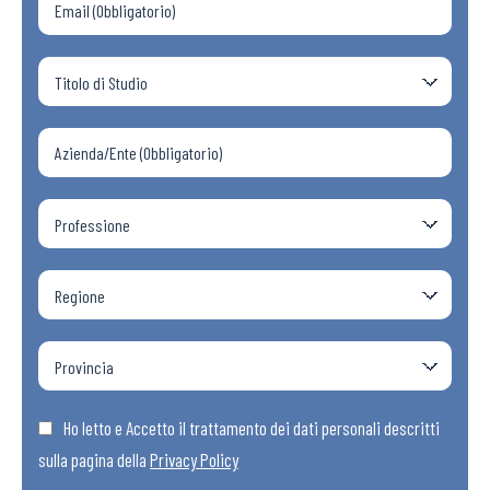
Ho letto e Accetto il trattamento dei dati personali descritti
sulla pagina della
Privacy Policy