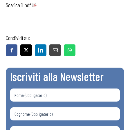
Scarica il pdf
Condividi su:
Iscriviti alla Newsletter