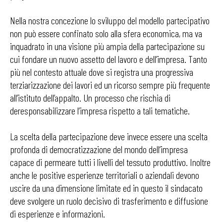
Nella nostra concezione lo sviluppo del modello partecipativo
non può essere confinato solo alla sfera economica, ma va
inquadrato in una visione più ampia della partecipazione su
cui fondare un nuovo assetto del lavoro e dell’impresa. Tanto
più nel contesto attuale dove si registra una progressiva
terziarizzazione dei lavori ed un ricorso sempre più frequente
all’istituto dell’appalto. Un processo che rischia di
deresponsabilizzare l’impresa rispetto a tali tematiche.
La scelta della partecipazione deve invece essere una scelta
profonda di democratizzazione del mondo dell’impresa
capace di permeare tutti i livelli del tessuto produttivo. Inoltre
anche le positive esperienze territoriali o aziendali devono
uscire da una dimensione limitate ed in questo il sindacato
deve svolgere un ruolo decisivo di trasferimento e diffusione
di esperienze e informazioni.