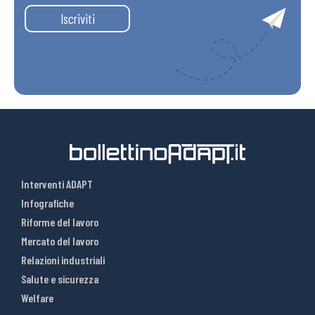
Iscriviti
Interventi ADAPT
Infografiche
Riforme del lavoro
Mercato del lavoro
Relazioni industriali
Salute e sicurezza
Welfare