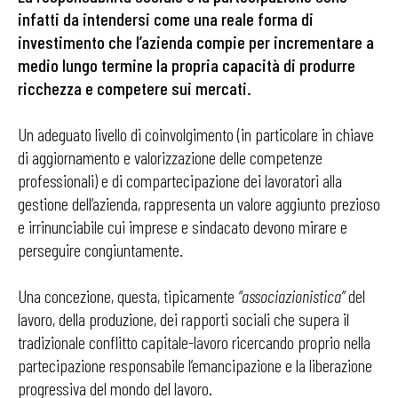
infatti da intendersi come una reale forma di
investimento che l’azienda compie per incrementare a
medio lungo termine la
propria capacità
di produrre
ricchezza e competere sui mercati.
Un adeguato livello di coinvolgimento (in particolare in chiave
di aggiornamento e valorizzazione delle competenze
professionali) e di compartecipazione dei lavoratori alla
gestione dell’azienda, rappresenta un valore aggiunto prezioso
e irrinunciabile cui imprese e sindacato devono mirare e
perseguire congiuntamente.
Una concezione, questa, tipicamente
“associazionistica”
del
lavoro, della produzione, dei rapporti sociali che supera il
tradizionale conflitto capitale-lavoro ricercando proprio nella
partecipazione responsabile l’emancipazione e la liberazione
progressiva del mondo del lavoro.