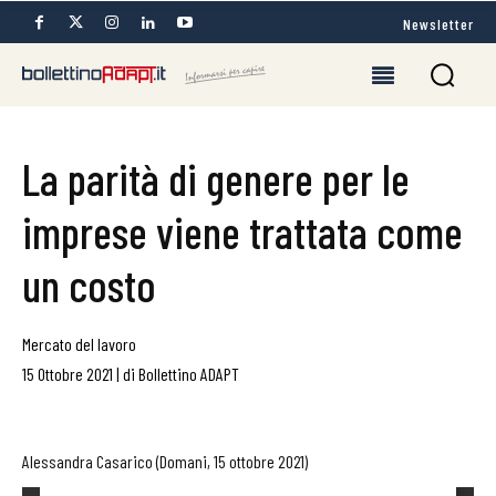
Newsletter
La parità di genere per le
imprese viene trattata come
un costo
Mercato del lavoro
15 Ottobre 2021
|
di
Bollettino ADAPT
Alessandra Casarico (Domani, 15 ottobre 2021)