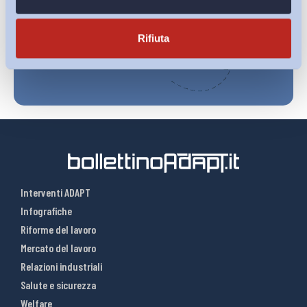
Iscriviti
Rifiuta
Interventi ADAPT
Infografiche
Riforme del lavoro
Mercato del lavoro
Relazioni industriali
Salute e sicurezza
Welfare