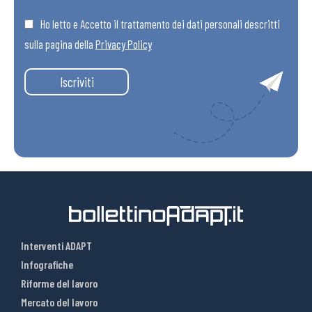
Ho letto e Accetto il trattamento dei dati personali descritti
sulla pagina della
Privacy Policy
Iscriviti
Interventi ADAPT
Infografiche
Riforme del lavoro
Mercato del lavoro