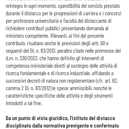
reintegro in ogni momento, spendibilità del servizio prestato
durante il distacco per le progressioni di carriera o i concorsi
per professore universitario e facoltà del distaccante di
richiedere contributi pubblici presentando domanda al
ministero competente. Rilevanti, ai fini del presente
contributo, risultano anche le previsioni degli artt. 60 e
seguenti del DL n. 83/2012, peraltro citate nelle premesse del
d.m. n, 330/2022, che hanno definito gli interventi di
competenza ministeriale diretti al sostegno delle attività di
ricerca fondamentale e di ricerca industriale, affidando a
successivi decreti di natura non regolamentare (cfr. art. 62,
comma 2 DL n. 83/2012) le spese ammissibili, nonché le
caratteristiche specifiche delle attività e degli strumenti
introdotti a tal fine.
Da un punto di vista giuridico, l’istituto del distacco
disciplinato dalla normativa previgente e confermato