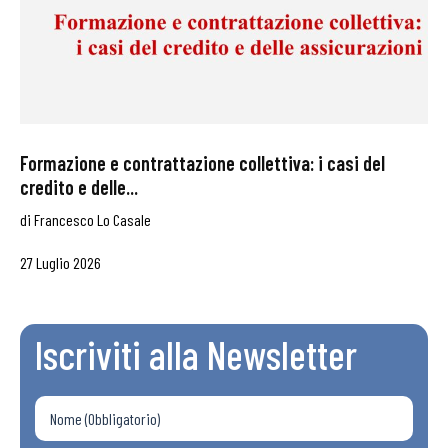
Formazione e contrattazione collettiva: i casi del
credito e delle...
di
Francesco Lo Casale
27 Luglio 2026
Iscriviti alla Newsletter