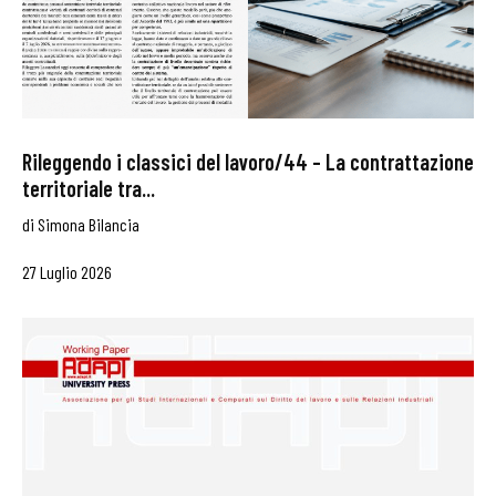
Rileggendo i classici del lavoro/44 – La contrattazione
territoriale tra...
di
Simona Bilancia
27 Luglio 2026