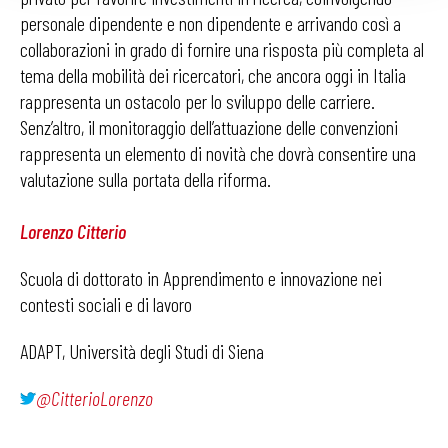
personale dipendente e non dipendente e arrivando così a
collaborazioni in grado di fornire una risposta più completa al
tema della mobilità dei ricercatori, che ancora oggi in Italia
rappresenta un ostacolo per lo sviluppo delle carriere.
Senz’altro, il monitoraggio dell’attuazione delle convenzioni
rappresenta un elemento di novità che dovrà consentire una
valutazione sulla portata della riforma.
Lorenzo Citterio
Scuola di dottorato in Apprendimento e innovazione nei
contesti sociali e di lavoro
ADAPT, Università degli Studi di Siena
@CitterioLorenzo