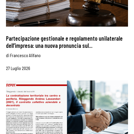
Partecipazione gestionale e regolamento unilaterale
dell’impresa: una nuova pronuncia sul...
di
Francesco Alifano
27 Luglio 2026