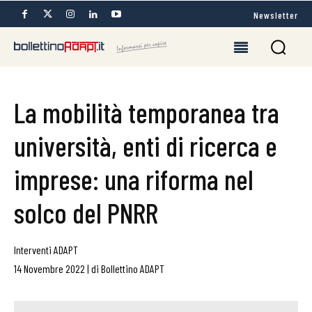
Newsletter
La mobilità temporanea tra
università, enti di ricerca e
imprese: una riforma nel
solco del PNRR
Interventi ADAPT
14 Novembre 2022
|
di
Bollettino ADAPT