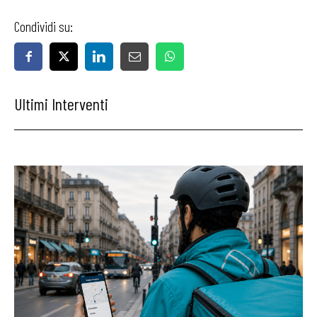
Condividi su:
Ultimi Interventi