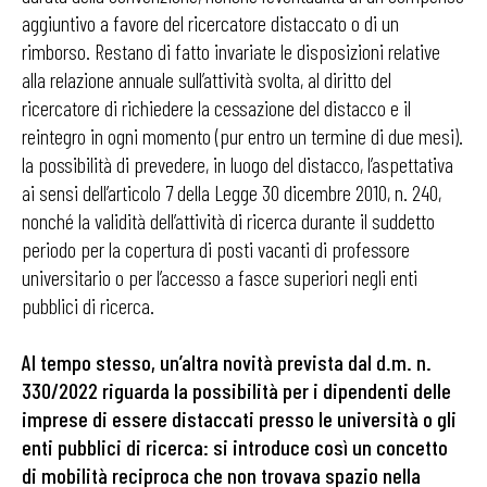
aggiuntivo a favore del ricercatore distaccato o di un
rimborso. Restano di fatto invariate le disposizioni relative
alla relazione annuale sull’attività svolta, al diritto del
ricercatore di richiedere la cessazione del distacco e il
reintegro in ogni momento (pur entro un termine di due mesi).
la possibilità di prevedere, in luogo del distacco, l’aspettativa
ai sensi dell’articolo 7 della Legge 30 dicembre 2010, n. 240,
nonché la validità dell’attività di ricerca durante il suddetto
periodo per la copertura di posti vacanti di professore
universitario o per l’accesso a fasce superiori negli enti
pubblici di ricerca.
Al tempo stesso, un’altra novità prevista dal d.m. n.
330/2022 riguarda la possibilità per i dipendenti delle
imprese di essere distaccati presso le università o gli
enti pubblici di ricerca: si introduce così un concetto
di mobilità reciproca che non trovava spazio nella