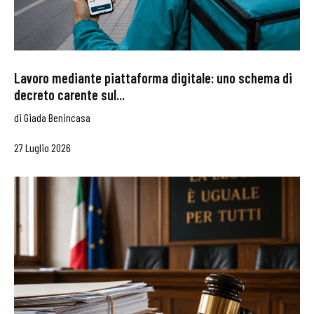
Lavoro mediante piattaforma digitale: uno schema di
decreto carente sul...
di
Giada Benincasa
27 Luglio 2026