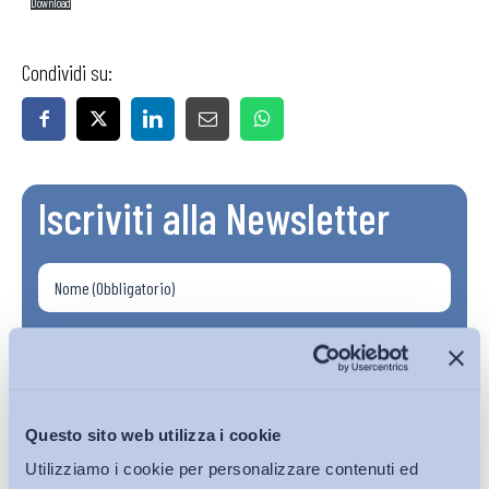
Download
Condividi su:
Iscriviti alla Newsletter
Questo sito web utilizza i cookie
Utilizziamo i cookie per personalizzare contenuti ed