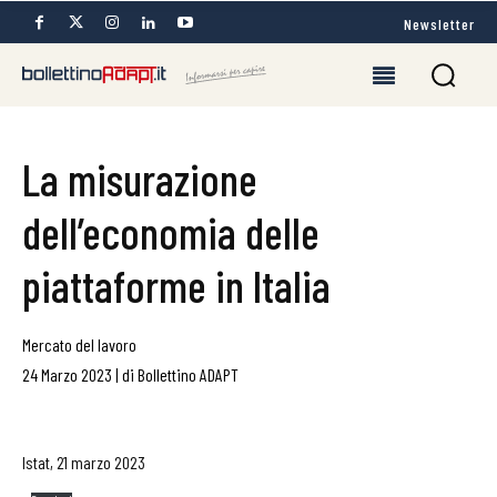
Newsletter
La misurazione
dell’economia delle
piattaforme in Italia
Mercato del lavoro
24 Marzo 2023
|
di
Bollettino ADAPT
Istat, 21 marzo 2023